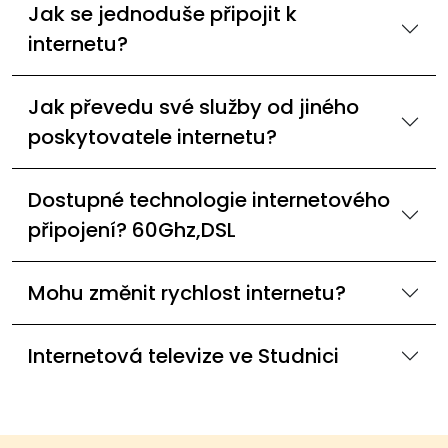
Jak se jednoduše připojit k
internetu?
Jak převedu své služby od jiného
poskytovatele internetu?
Dostupné technologie internetového
připojení? 60Ghz,DSL
Mohu změnit rychlost internetu?
Internetová televize ve Studnici