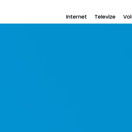
Internet
Televize
Vol