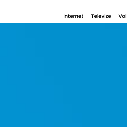
Internet
Televize
Vol