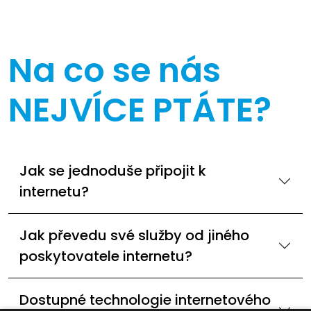
Na co se nás
NEJVÍCE PTÁTE?
Jak se jednoduše připojit k
internetu?
Jak převedu své služby od jiného
poskytovatele internetu?
Dostupné technologie internetového