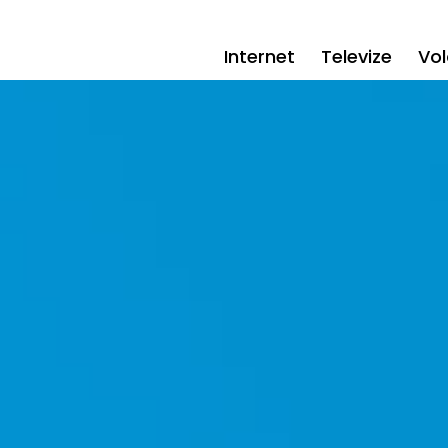
Internet
Televize
Vol