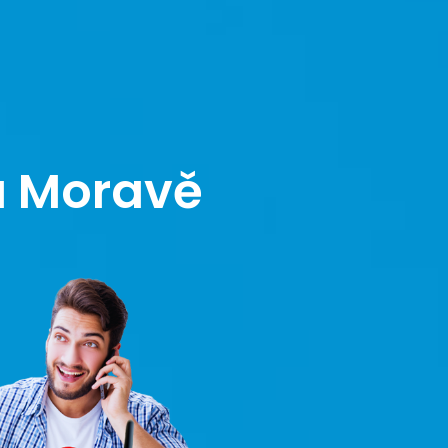
a Moravě