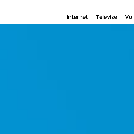
Internet
Televize
Vol