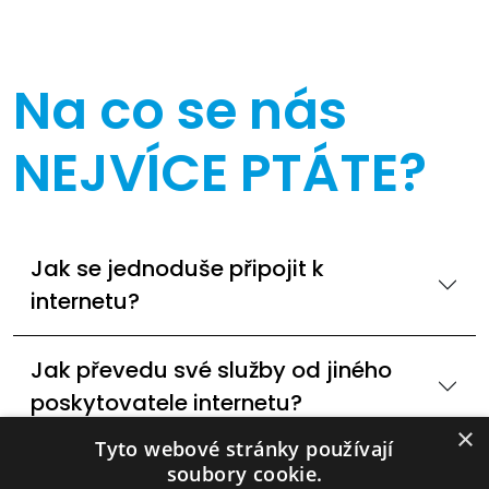
Na co se nás
NEJVÍCE PTÁTE?
Jak se jednoduše připojit k
internetu?
Jak převedu své služby od jiného
poskytovatele internetu?
×
Tyto webové stránky používají
Dostupné technologie internetového
soubory cookie.