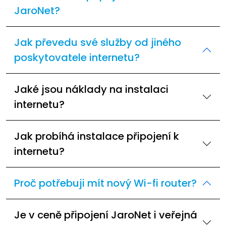
JaroNet?
Jak převedu své služby od jiného
poskytovatele internetu?
Jaké jsou náklady na instalaci
internetu?
Jak probíhá instalace připojení k
internetu?
Proč potřebuji mít nový Wi-fi router?
Je v ceně připojení JaroNet i veřejná