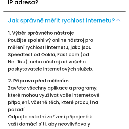
IP adresa?
Jak správně měřit rychlost internetu?
1. Výběr správného nástroje
Použijte spolehlivý online nástroj pro
měření rychlosti internetu, jako jsou
Speedtest od Ookla, Fast.com (od
Netflixu), nebo nástroj od vašeho
poskytovatele internetových služeb.
2. Příprava před měřením
Zavřete všechny aplikace a programy,
které mohou využívat vaše internetové
připojení, včetně těch, které pracují na
pozadí.
Odpojte ostatní zařízení připojené k
vaší domácí síti, aby neovlivňovaly