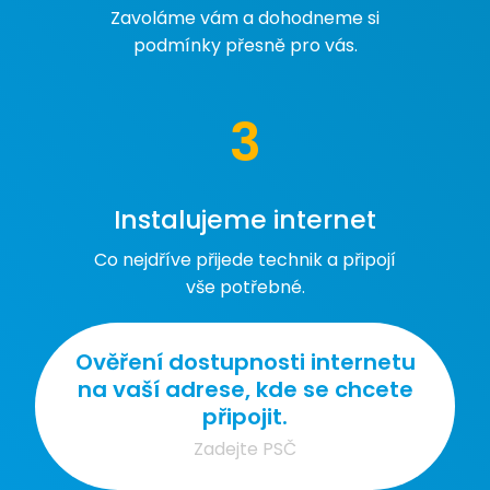
Zavoláme vám a dohodneme si
podmínky přesně pro vás.
3
Instalujeme internet
Co nejdříve přijede technik a připojí
vše potřebné.
Ověření dostupnosti internetu
na vaší adrese, kde se chcete
připojit.