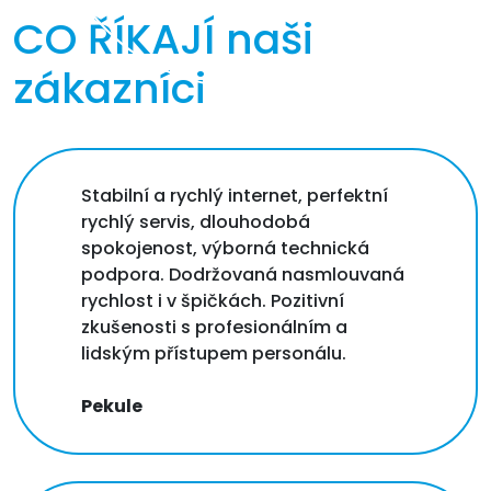
CO ŘÍKAJÍ
naši
zákazníci
Stabilní a rychlý internet, perfektní
rychlý servis, dlouhodobá
spokojenost, výborná technická
podpora. Dodržovaná nasmlouvaná
rychlost i v špičkách. Pozitivní
zkušenosti s profesionálním a
lidským přístupem personálu.
Pekule