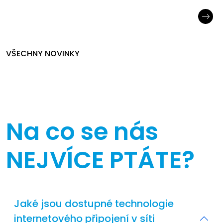
VŠECHNY NOVINKY
Na co se nás
NEJVÍCE PTÁTE?
Jaké jsou dostupné technologie
internetového připojení v síti