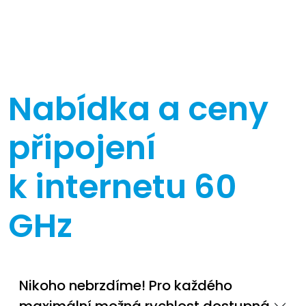
Nabídka a ceny
připojení
k internetu 60
GHz
Nikoho nebrzdíme! Pro každého