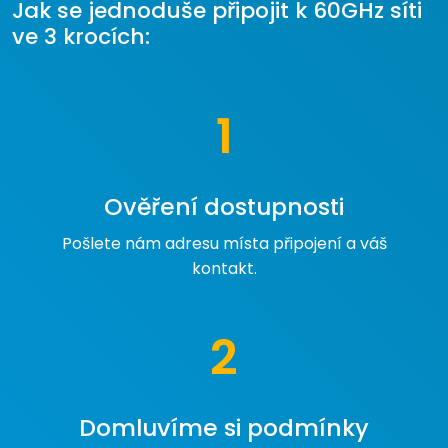
Jak se jednoduše připojit k 60GHz síti
ve 3 krocích:
1
Ověření dostupnosti
Pošlete nám adresu místa připojení a váš
kontakt.
2
Domluvíme si podmínky