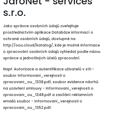
JaroNet - services
s.r.o.
Jako správce osobních údajů zveřejňuje
prostřednictvím aplikace Databáze informací o
ochraně osobních údajů, dostupné na
http://oou.cloud/katalog/, kde je možné informace
o zpracování osobních údajů vyhledat podle názvu
správce a jednotlivých účelů zpracování.
Např. Autorizace a autentifikace uživatelů v síti -
soubor Informovani_verejnosti o
zpracovani_ou_1338.pdf, soubor evidence návrhů
na uzavření smlouvy - Informovani_verejnosti o
zpracovani_ou_1348.pdf a zasílání reklamních
emailů soubor - Informovani_verejnosti o
zpracovani_ou_1352.pdf.