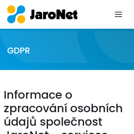
GDPR
Informace o
zpracování osobních
údajů společnost